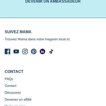
DEVENIR UN AMBASSADEUR
SUIVEZ MAMA
Trouvez Mama dans votre magasin local
ici.
CONTACT
FAQs
Contact
Découvrez
Devenez un affilié