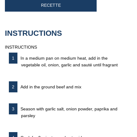
RECETTE
INSTRUCTIONS
INSTRUCTIONS
In a medium pan on medium heat, add in the
vegetable oil, onion, garlic and sauté until fragrant
Add in the ground beef and mix
Season with garlic salt, onion powder, paprika and
parsley