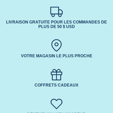
LIVRAISON GRATUITE POUR LES COMMANDES DE
PLUS DE 50 $ USD
VOTRE MAGASIN LE PLUS PROCHE
COFFRETS CADEAUX