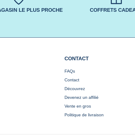
GASIN LE PLUS PROCHE
COFFRETS CADE
CONTACT
FAQs
Contact
Découvrez
Devenez un affilié
Vente en gros
Politique de livraison