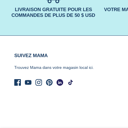
LIVRAISON GRATUITE POUR LES
VOTRE MA
COMMANDES DE PLUS DE 50 $ USD
SUIVEZ MAMA
Trouvez Mama dans votre magasin local
ici.