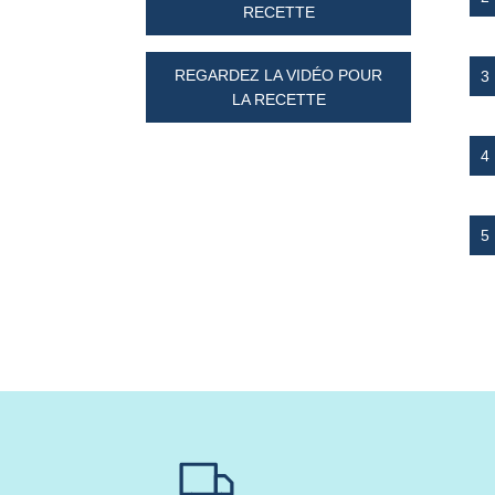
RECETTE
REGARDEZ LA VIDÉO POUR
LA RECETTE