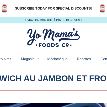
SUBSCRIBE TODAY FOR SPECIAL DISCOUNTS!
LIVRAISON GRATUITE À PARTIR DE 50 $ USD
ouvrez
Magasin
Médiathèque
Recettes
Con
WICH AU JAMBON ET FR