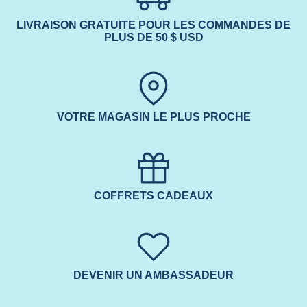
LIVRAISON GRATUITE POUR LES COMMANDES DE
PLUS DE 50 $ USD
VOTRE MAGASIN LE PLUS PROCHE
COFFRETS CADEAUX
DEVENIR UN AMBASSADEUR