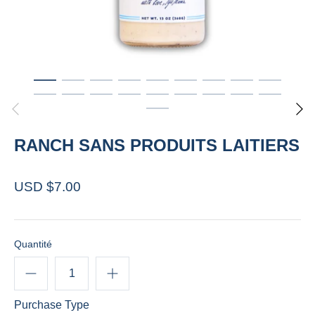
RANCH SANS PRODUITS LAITIERS
USD $7.00
Quantité
Purchase Type