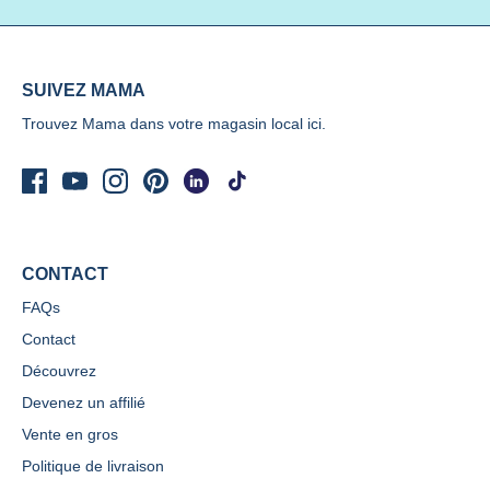
SUIVEZ MAMA
Trouvez Mama dans votre magasin local
ici.
CONTACT
FAQs
Contact
Découvrez
Devenez un affilié
Vente en gros
Politique de livraison