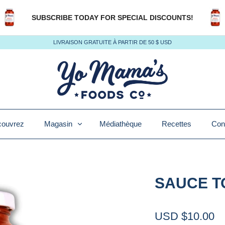
SUBSCRIBE TODAY FOR SPECIAL DISCOUNTS!
LIVRAISON GRATUITE À PARTIR DE 50 $ USD
ouvrez
Magasin
Médiathèque
Recettes
Con
SAUCE T
USD $10.00