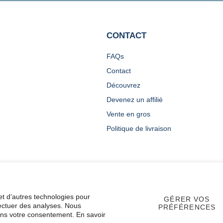
CONTACT
FAQs
Contact
Découvrez
Devenez un affilié
Vente en gros
Politique de livraison
et d’autres technologies pour
GÉRER VOS
fectuer des analyses. Nous
PRÉFÉRENCES
sans votre consentement. En savoir