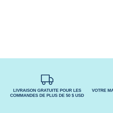
LIVRAISON GRATUITE POUR LES
VOTRE MA
COMMANDES DE PLUS DE 50 $ USD