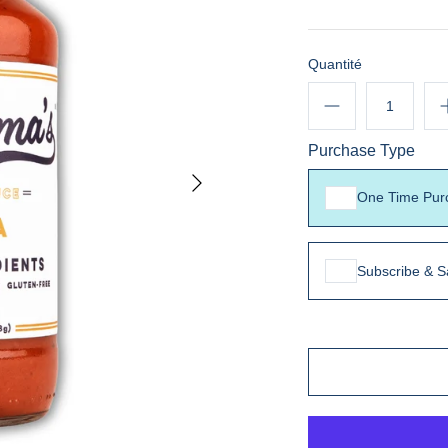
Quantité
Purchase Type
One Time Pur
Subscribe & S